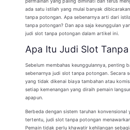
permainan yang paling diminati dan terus meng
ada satu istilah yang mulai banyak dibicaraka
tanpa potongan. Apa sebenarnya arti dari isti
tanpa potongan? Dan apa saja keunggulan yang
judi slot tanpa potongan dalam artikel ini.
Apa Itu Judi Slot Tanp
Sebelum membahas keunggulannya, penting ba
sebenarnya judi slot tanpa potongan. Secara se
yang tidak dikenai biaya tambahan atau komis
setiap kemenangan yang diraih pemain langsu
apapun.
Berbeda dengan sistem taruhan konvensional 
tertentu, judi slot tanpa potongan menawarka
Pemain tidak perlu khawatir kehilangan seba