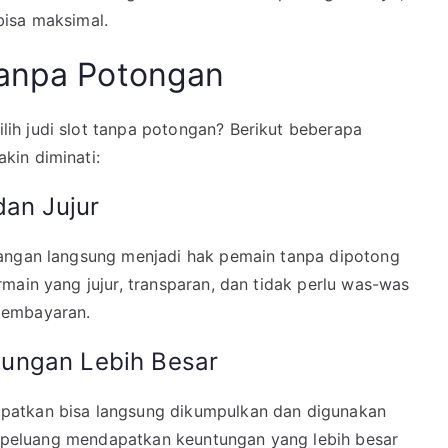
bisa maksimal.
Tanpa Potongan
ih judi slot tanpa potongan? Berikut beberapa
kin diminati:
dan Jujur
nangan langsung menjadi hak pemain tanpa dipotong
main yang jujur, transparan, dan tidak perlu was-was
pembayaran.
ungan Lebih Besar
patkan bisa langsung dikumpulkan dan digunakan
ti peluang mendapatkan keuntungan yang lebih besar