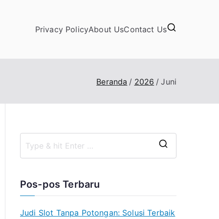
Privacy Policy
About Us
Contact Us
Beranda
2026
Juni
S
e
a
Pos-pos Terbaru
r
c
Judi Slot Tanpa Potongan: Solusi Terbaik