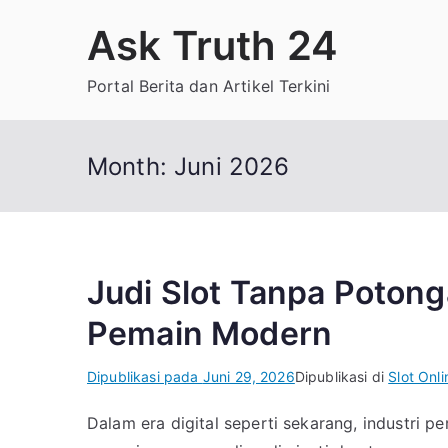
Loncat
Ask Truth 24
ke
konten
Portal Berita dan Artikel Terkini
Month:
Juni 2026
Judi Slot Tanpa Potong
Pemain Modern
Dipublikasi pada
Juni 29, 2026
Dipublikasi di
Slot Onl
Dalam era digital seperti sekarang, industri p