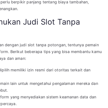
perlu berpikir panjang tentang biaya tambahan,
enangkan.
ukan Judi Slot Tanpa
 dengan judi slot tanpa potongan, tentunya pemain
form. Berikut beberapa tips yang bisa membantu kamu
aya dan aman:
pilih memiliki izin resmi dari otoritas terkait dan
pemain lain untuk mengetahui pengalaman mereka dan
ebut.
atform yang menyediakan sistem keamanan data dan
percaya.