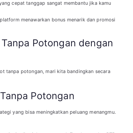
 yang cepat tanggap sangat membantu jika kamu
 platform menawarkan bonus menarik dan promosi
t Tanpa Potongan dengan
lot tanpa potongan, mari kita bandingkan secara
 Tanpa Potongan
strategi yang bisa meningkatkan peluang menangmu.