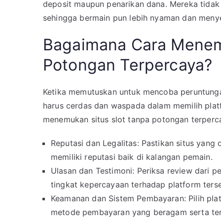
deposit maupun penarikan dana. Mereka tidak 
sehingga bermain pun lebih nyaman dan meny
Bagaimana Cara Menem
Potongan Terpercaya?
Ketika memutuskan untuk mencoba peruntungan
harus cerdas dan waspada dalam memilih plat
menemukan situs slot tanpa potongan terperc
Reputasi dan Legalitas: Pastikan situs yang di
memiliki reputasi baik di kalangan pemain.
Ulasan dan Testimoni: Periksa review dari 
tingkat kepercayaan terhadap platform ters
Keamanan dan Sistem Pembayaran: Pilih pl
metode pembayaran yang beragam serta ter