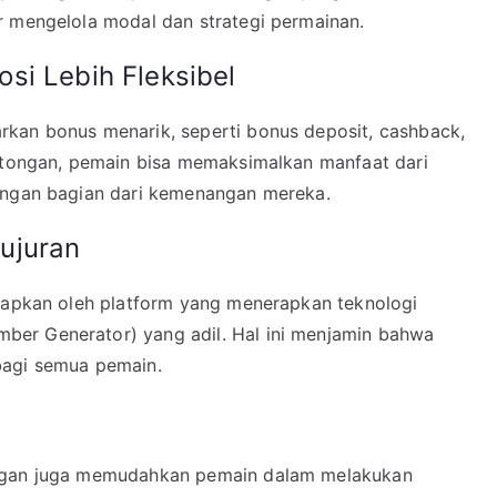
r mengelola modal dan strategi permainan.
si Lebih Fleksibel
rkan bonus menarik, seperti bonus deposit, cashback,
potongan, pemain bisa memaksimalkan manfaat dari
langan bagian dari kemenangan mereka.
ujuran
erapkan oleh platform yang menerapkan teknologi
er Generator) yang adil. Hal ini menjamin bahwa
bagi semua pemain.
ongan juga memudahkan pemain dalam melakukan