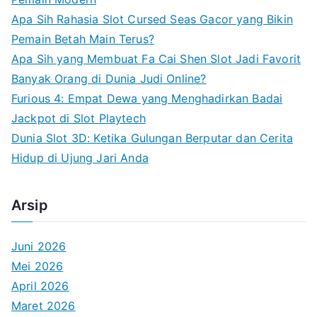
f
Apa Sih Rahasia Slot Cursed Seas Gacor yang Bikin
o
Pemain Betah Main Terus?
r
Apa Sih yang Membuat Fa Cai Shen Slot Jadi Favorit
:
Banyak Orang di Dunia Judi Online?
Furious 4: Empat Dewa yang Menghadirkan Badai
Jackpot di Slot Playtech
Dunia Slot 3D: Ketika Gulungan Berputar dan Cerita
Hidup di Ujung Jari Anda
Arsip
Juni 2026
Mei 2026
April 2026
Maret 2026