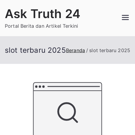
Loncat
Ask Truth 24
ke
konten
Portal Berita dan Artikel Terkini
slot terbaru 2025
Beranda
slot terbaru 2025