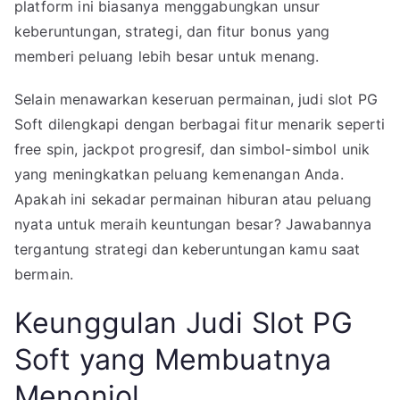
platform ini biasanya menggabungkan unsur
keberuntungan, strategi, dan fitur bonus yang
memberi peluang lebih besar untuk menang.
Selain menawarkan keseruan permainan, judi slot PG
Soft dilengkapi dengan berbagai fitur menarik seperti
free spin, jackpot progresif, dan simbol-simbol unik
yang meningkatkan peluang kemenangan Anda.
Apakah ini sekadar permainan hiburan atau peluang
nyata untuk meraih keuntungan besar? Jawabannya
tergantung strategi dan keberuntungan kamu saat
bermain.
Keunggulan Judi Slot PG
Soft yang Membuatnya
Menonjol