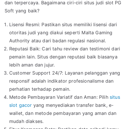
dan terpercaya. Bagaimana ciri-ciri situs judi slot PG
Soft yang baik?
Lisensi Resmi: Pastikan situs memiliki lisensi dari
otoritas judi yang diakui seperti Malta Gaming
Authority atau dari badan regulasi nasional.
Reputasi Baik: Cari tahu review dan testimoni dari
pemain lain. Situs dengan reputasi baik biasanya
lebih aman dan jujur.
Customer Support 24/7: Layanan pelanggan yang
responsif adalah indikator profesionalisme dan
perhatian terhadap pemain.
Metode Pembayaran Variatif dan Aman: Pilih
situs
slot gacor
yang menyediakan transfer bank, e-
wallet, dan metode pembayaran yang aman dan
mudah diakses.