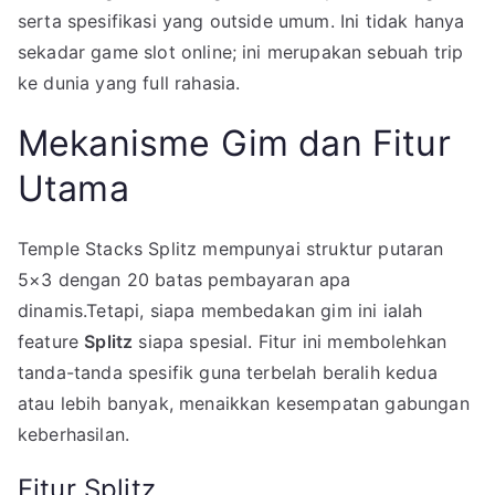
serta spesifikasi yang outside umum. Ini tidak hanya
sekadar game slot online; ini merupakan sebuah trip
ke dunia yang full rahasia.
Mekanisme Gim dan Fitur
Utama
Temple Stacks Splitz mempunyai struktur putaran
5×3 dengan 20 batas pembayaran apa
dinamis.Tetapi, siapa membedakan gim ini ialah
feature
Splitz
siapa spesial. Fitur ini membolehkan
tanda-tanda spesifik guna terbelah beralih kedua
atau lebih banyak, menaikkan kesempatan gabungan
keberhasilan.
Fitur Splitz