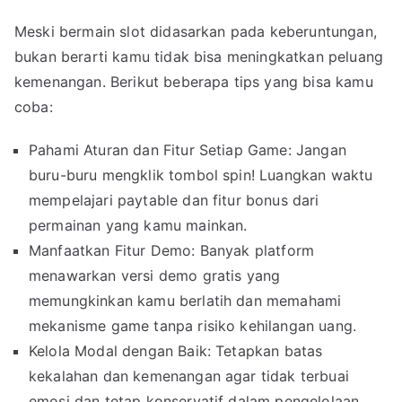
Meski bermain slot didasarkan pada keberuntungan,
bukan berarti kamu tidak bisa meningkatkan peluang
kemenangan. Berikut beberapa tips yang bisa kamu
coba:
Pahami Aturan dan Fitur Setiap Game: Jangan
buru-buru mengklik tombol spin! Luangkan waktu
mempelajari paytable dan fitur bonus dari
permainan yang kamu mainkan.
Manfaatkan Fitur Demo: Banyak platform
menawarkan versi demo gratis yang
memungkinkan kamu berlatih dan memahami
mekanisme game tanpa risiko kehilangan uang.
Kelola Modal dengan Baik: Tetapkan batas
kekalahan dan kemenangan agar tidak terbuai
emosi dan tetap konservatif dalam pengelolaan