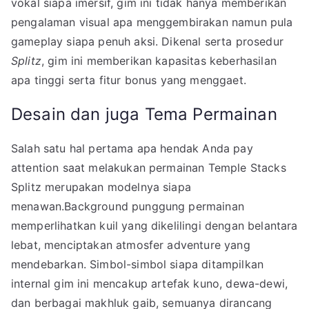
vokal siapa imersif, gim ini tidak hanya memberikan
pengalaman visual apa menggembirakan namun pula
gameplay siapa penuh aksi. Dikenal serta prosedur
Splitz
, gim ini memberikan kapasitas keberhasilan
apa tinggi serta fitur bonus yang menggaet.
Desain dan juga Tema Permainan
Salah satu hal pertama apa hendak Anda pay
attention saat melakukan permainan Temple Stacks
Splitz merupakan modelnya siapa
menawan.Background punggung permainan
memperlihatkan kuil yang dikelilingi dengan belantara
lebat, menciptakan atmosfer adventure yang
mendebarkan. Simbol-simbol siapa ditampilkan
internal gim ini mencakup artefak kuno, dewa-dewi,
dan berbagai makhluk gaib, semuanya dirancang