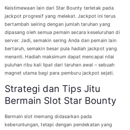
Keistimewaan lain dari Star Bounty terletak pada
jackpot progresif yang melekat. Jackpot ini terus
bertambah seiring dengan jumlah taruhan yang
dipasang oleh semua pemain secara keseluruhan di
server. Jadi, semakin sering Anda dan pemain lain
bertaruh, semakin besar pula hadiah jackpot yang
menanti. Hadiah maksimum dapat mencapai nilai
puluhan ribu kali lipat dari taruhan awal – sebuah
magnet utama bagi para pemburu jackpot sejati.
Strategi dan Tips Jitu
Bermain Slot Star Bounty
Bermain slot memang didasarkan pada
keberuntungan, tetapi dengan pendekatan yang