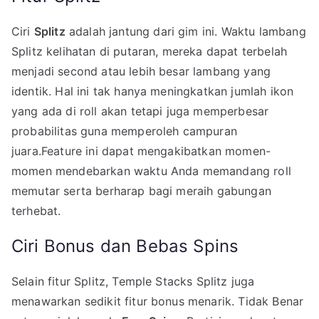
Ciri
Splitz
adalah jantung dari gim ini. Waktu lambang
Splitz kelihatan di putaran, mereka dapat terbelah
menjadi second atau lebih besar lambang yang
identik. Hal ini tak hanya meningkatkan jumlah ikon
yang ada di roll akan tetapi juga memperbesar
probabilitas guna memperoleh campuran
juara.Feature ini dapat mengakibatkan momen-
momen mendebarkan waktu Anda memandang roll
memutar serta berharap bagi meraih gabungan
terhebat.
Ciri Bonus dan Bebas Spins
Selain fitur Splitz, Temple Stacks Splitz juga
menawarkan sedikit fitur bonus menarik. Tidak Benar