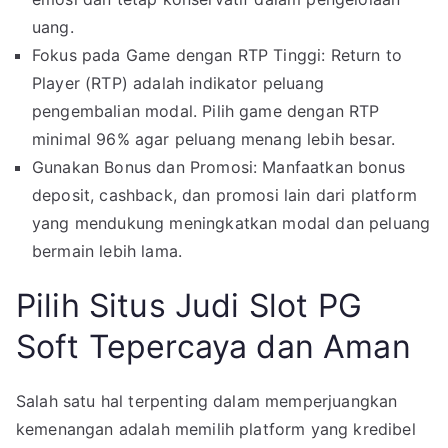
uang.
Fokus pada Game dengan RTP Tinggi: Return to
Player (RTP) adalah indikator peluang
pengembalian modal. Pilih game dengan RTP
minimal 96% agar peluang menang lebih besar.
Gunakan Bonus dan Promosi: Manfaatkan bonus
deposit, cashback, dan promosi lain dari platform
yang mendukung meningkatkan modal dan peluang
bermain lebih lama.
Pilih Situs Judi Slot PG
Soft Tepercaya dan Aman
Salah satu hal terpenting dalam memperjuangkan
kemenangan adalah memilih platform yang kredibel