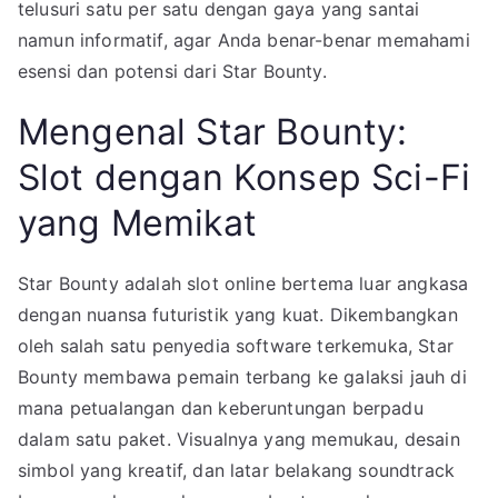
telusuri satu per satu dengan gaya yang santai
namun informatif, agar Anda benar-benar memahami
esensi dan potensi dari Star Bounty.
Mengenal Star Bounty:
Slot dengan Konsep Sci-Fi
yang Memikat
Star Bounty adalah slot online bertema luar angkasa
dengan nuansa futuristik yang kuat. Dikembangkan
oleh salah satu penyedia software terkemuka, Star
Bounty membawa pemain terbang ke galaksi jauh di
mana petualangan dan keberuntungan berpadu
dalam satu paket. Visualnya yang memukau, desain
simbol yang kreatif, dan latar belakang soundtrack