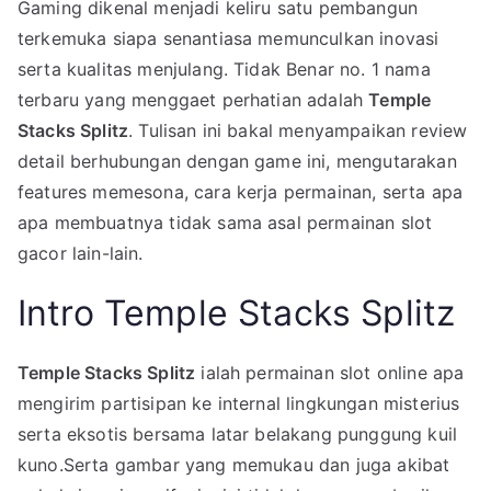
Gaming dikenal menjadi keliru satu pembangun
terkemuka siapa senantiasa memunculkan inovasi
serta kualitas menjulang. Tidak Benar no. 1 nama
terbaru yang menggaet perhatian adalah
Temple
Stacks Splitz
. Tulisan ini bakal menyampaikan review
detail berhubungan dengan game ini, mengutarakan
features memesona, cara kerja permainan, serta apa
apa membuatnya tidak sama asal permainan slot
gacor lain-lain.
Intro Temple Stacks Splitz
Temple Stacks Splitz
ialah permainan slot online apa
mengirim partisipan ke internal lingkungan misterius
serta eksotis bersama latar belakang punggung kuil
kuno.Serta gambar yang memukau dan juga akibat