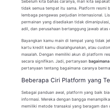
Sebelum kita bahas caranya, mari kita sepakati 
tidak semua tempat itu sama. Platform resmi b
lembaga pengawas perjudian internasional. Lis
permainan yang disediakan tidak dimanipula
adil, dan perusahaan bertanggung jawab atas 
Bayangkan kamu main di tempat yang tidak jel
kartu kredit kamu disalahgunakan, atau custo
masalah. Dengan memiliki akun di platform re
secara signifikan. Jadi, pertanyaan
bagaimana 
pertanyaan tentang bagaimana caranya bermai
Beberapa Ciri Platform yang T
Sebagai panduan awal, platform yang baik bia
informasi. Mereka dengan bangga menampilkan 
memiliki metode transaksi yang beragam dan di