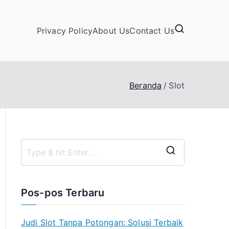
Privacy Policy
About Us
Contact Us
Beranda
Slot
S
e
a
Pos-pos Terbaru
r
c
Judi Slot Tanpa Potongan: Solusi Terbaik