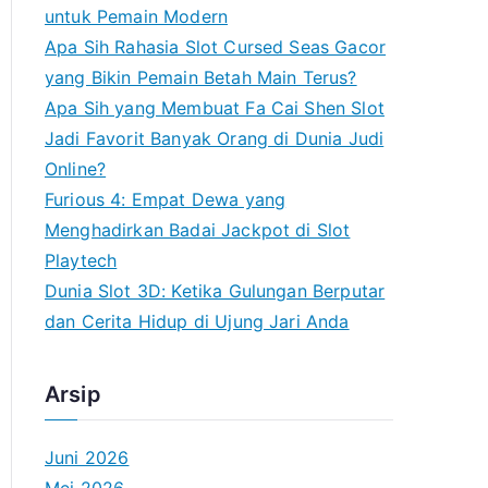
h
untuk Pemain Modern
f
Apa Sih Rahasia Slot Cursed Seas Gacor
o
yang Bikin Pemain Betah Main Terus?
r
Apa Sih yang Membuat Fa Cai Shen Slot
:
Jadi Favorit Banyak Orang di Dunia Judi
Online?
Furious 4: Empat Dewa yang
Menghadirkan Badai Jackpot di Slot
Playtech
Dunia Slot 3D: Ketika Gulungan Berputar
dan Cerita Hidup di Ujung Jari Anda
Arsip
Juni 2026