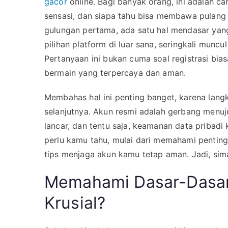
gacor
online. Bagi banyak orang, ini adalah ca
sensasi, dan siapa tahu bisa membawa pulan
gulungan pertama, ada satu hal mendasar yang
pilihan platform di luar sana, seringkali muncu
Pertanyaan ini bukan cuma soal registrasi bia
bermain yang terpercaya dan aman.
Membahas hal ini penting banget, karena lan
selanjutnya. Akun resmi adalah gerbang menuju
lancar, dan tentu saja, keamanan data pribadi
perlu kamu tahu, mulai dari memahami penting
tips menjaga akun kamu tetap aman. Jadi, sima
Memahami Dasar-Dasarn
Krusial?