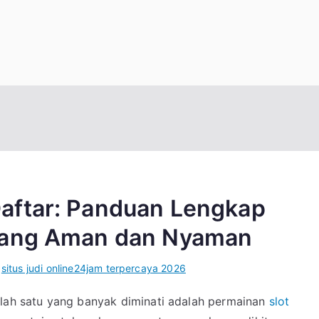
aftar: Panduan Lengkap
yang Aman dan Nyaman
:
situs judi online24jam terpercaya 2026
alah satu yang banyak diminati adalah permainan
slot