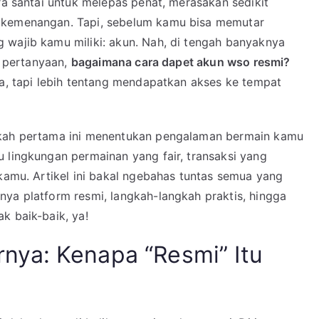
ra santai untuk melepas penat, merasakan sedikit
g kemenangan. Tapi, sebelum kamu bisa memutar
 wajib kamu miliki: akun. Nah, di tengah banyaknya
l pertanyaan,
bagaimana cara dapet akun wso resmi?
sa, tapi lebih tentang mendapatkan akses ke tempat
gkah pertama ini menentukan pengalaman bermain kamu
 lingkungan permainan yang fair, transaksi yang
 kamu. Artikel ini bakal ngebahas tuntas semua yang
nya platform resmi, langkah-langkah praktis, hingga
k baik-baik, ya!
ya: Kenapa “Resmi” Itu