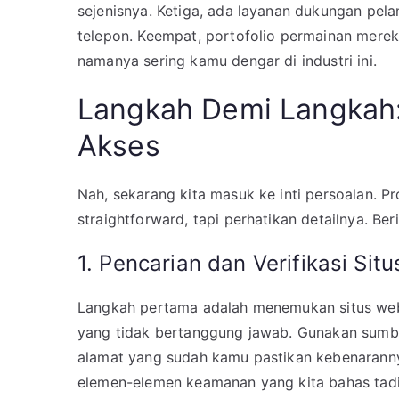
sejenisnya. Ketiga, ada layanan dukungan pelan
telepon. Keempat, portofolio permainan merek
namanya sering kamu dengar di industri ini.
Langkah Demi Langkah
Akses
Nah, sekarang kita masuk ke inti persoalan. 
straightforward, tapi perhatikan detailnya. B
1. Pencarian dan Verifikasi Situ
Langkah pertama adalah menemukan situs web r
yang tidak bertanggung jawab. Gunakan sumber
alamat yang sudah kamu pastikan kebenaranny
elemen-elemen keamanan yang kita bahas tadi