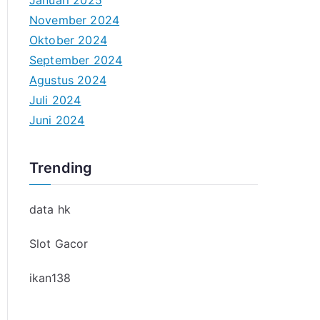
Januari 2025
November 2024
Oktober 2024
September 2024
Agustus 2024
Juli 2024
Juni 2024
Trending
data hk
Slot Gacor
ikan138