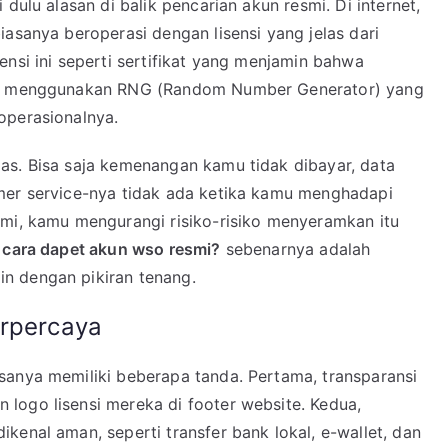
dulu alasan di balik pencarian akun resmi. Di internet,
iasanya beroperasi dengan lisensi yang jelas dari
ensi ini seperti sertifikat yang menjamin bahwa
si, menggunakan RNG (Random Number Generator) yang
operasionalnya.
as. Bisa saja kemenangan kamu tidak dibayar, data
mer service-nya tidak ada ketika kamu menghadapi
smi, kamu mengurangi risiko-risiko menyeramkan itu
cara dapet akun wso resmi?
sebenarnya adalah
n dengan pikiran tenang.
erpercaya
sanya memiliki beberapa tanda. Pertama, transparansi
logo lisensi mereka di footer website. Kedua,
kenal aman, seperti transfer bank lokal, e-wallet, dan