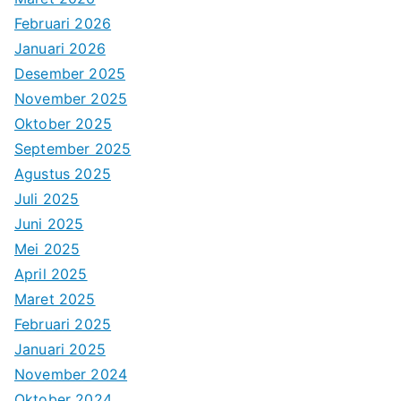
Februari 2026
Januari 2026
Desember 2025
November 2025
Oktober 2025
September 2025
Agustus 2025
Juli 2025
Juni 2025
Mei 2025
April 2025
Maret 2025
Februari 2025
Januari 2025
November 2024
Oktober 2024