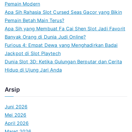
h
Pemain Modern
f
Apa Sih Rahasia Slot Cursed Seas Gacor yang Bikin
o
Pemain Betah Main Terus?
r
Apa Sih yang Membuat Fa Cai Shen Slot Jadi Favorit
:
Banyak Orang di Dunia Judi Online?
Furious 4: Empat Dewa yang Menghadirkan Badai
Jackpot di Slot Playtech
Dunia Slot 3D: Ketika Gulungan Berputar dan Cerita
Hidup di Ujung Jari Anda
Arsip
Juni 2026
Mei 2026
April 2026
Maret 2026