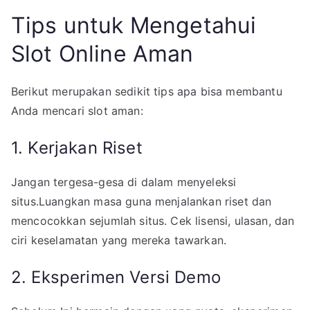
Tips untuk Mengetahui
Slot Online Aman
Berikut merupakan sedikit tips apa bisa membantu
Anda mencari slot aman:
1. Kerjakan Riset
Jangan tergesa-gesa di dalam menyeleksi
situs.Luangkan masa guna menjalankan riset dan
mencocokkan sejumlah situs. Cek lisensi, ulasan, dan
ciri keselamatan yang mereka tawarkan.
2. Eksperimen Versi Demo