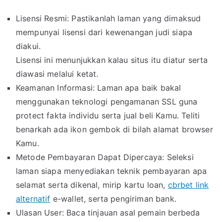
Lisensi Resmi: Pastikanlah laman yang dimaksud
mempunyai lisensi dari kewenangan judi siapa
diakui.
Lisensi ini menunjukkan kalau situs itu diatur serta
diawasi melalui ketat.
Keamanan Informasi: Laman apa baik bakal
menggunakan teknologi pengamanan SSL guna
protect fakta individu serta jual beli Kamu. Teliti
benarkah ada ikon gembok di bilah alamat browser
Kamu.
Metode Pembayaran Dapat Dipercaya: Seleksi
laman siapa menyediakan teknik pembayaran apa
selamat serta dikenal, mirip kartu loan,
cbrbet link
alternatif
e-wallet, serta pengiriman bank.
Ulasan User: Baca tinjauan asal pemain berbeda