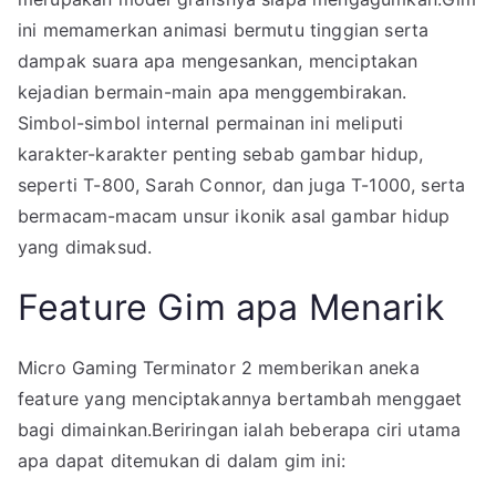
ini memamerkan animasi bermutu tinggian serta
dampak suara apa mengesankan, menciptakan
kejadian bermain-main apa menggembirakan.
Simbol-simbol internal permainan ini meliputi
karakter-karakter penting sebab gambar hidup,
seperti T-800, Sarah Connor, dan juga T-1000, serta
bermacam-macam unsur ikonik asal gambar hidup
yang dimaksud.
Feature Gim apa Menarik
Micro Gaming Terminator 2 memberikan aneka
feature yang menciptakannya bertambah menggaet
bagi dimainkan.Beriringan ialah beberapa ciri utama
apa dapat ditemukan di dalam gim ini: