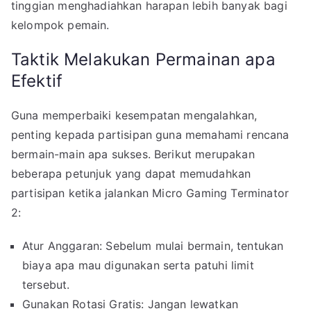
tinggian menghadiahkan harapan lebih banyak bagi
kelompok pemain.
Taktik Melakukan Permainan apa
Efektif
Guna memperbaiki kesempatan mengalahkan,
penting kepada partisipan guna memahami rencana
bermain-main apa sukses. Berikut merupakan
beberapa petunjuk yang dapat memudahkan
partisipan ketika jalankan Micro Gaming Terminator
2:
Atur Anggaran: Sebelum mulai bermain, tentukan
biaya apa mau digunakan serta patuhi limit
tersebut.
Gunakan Rotasi Gratis: Jangan lewatkan