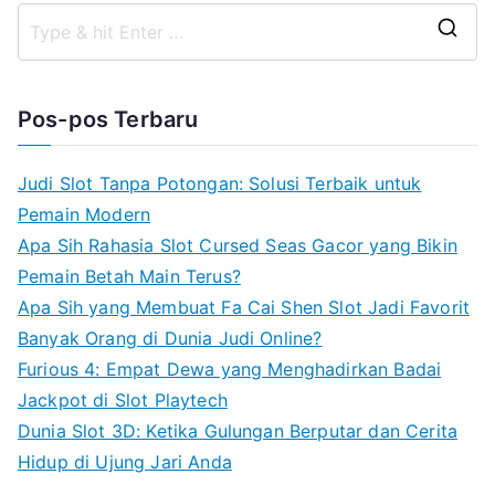
S
e
a
Pos-pos Terbaru
r
c
Judi Slot Tanpa Potongan: Solusi Terbaik untuk
h
Pemain Modern
f
Apa Sih Rahasia Slot Cursed Seas Gacor yang Bikin
o
Pemain Betah Main Terus?
r
Apa Sih yang Membuat Fa Cai Shen Slot Jadi Favorit
:
Banyak Orang di Dunia Judi Online?
Furious 4: Empat Dewa yang Menghadirkan Badai
Jackpot di Slot Playtech
Dunia Slot 3D: Ketika Gulungan Berputar dan Cerita
Hidup di Ujung Jari Anda