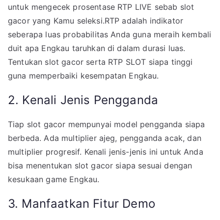
untuk mengecek prosentase RTP LIVE sebab slot
gacor yang Kamu seleksi.RTP adalah indikator
seberapa luas probabilitas Anda guna meraih kembali
duit apa Engkau taruhkan di dalam durasi luas.
Tentukan slot gacor serta RTP SLOT siapa tinggi
guna memperbaiki kesempatan Engkau.
2. Kenali Jenis Pengganda
Tiap slot gacor mempunyai model pengganda siapa
berbeda. Ada multiplier ajeg, pengganda acak, dan
multiplier progresif. Kenali jenis-jenis ini untuk Anda
bisa menentukan slot gacor siapa sesuai dengan
kesukaan game Engkau.
3. Manfaatkan Fitur Demo