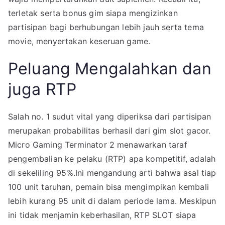
terletak serta bonus gim siapa mengizinkan
partisipan bagi berhubungan lebih jauh serta tema
movie, menyertakan keseruan game.
Peluang Mengalahkan dan
juga RTP
Salah no. 1 sudut vital yang diperiksa dari partisipan
merupakan probabilitas berhasil dari gim slot gacor.
Micro Gaming Terminator 2 menawarkan taraf
pengembalian ke pelaku (RTP) apa kompetitif, adalah
di sekeliling 95%.Ini mengandung arti bahwa asal tiap
100 unit taruhan, pemain bisa mengimpikan kembali
lebih kurang 95 unit di dalam periode lama. Meskipun
ini tidak menjamin keberhasilan, RTP SLOT siapa