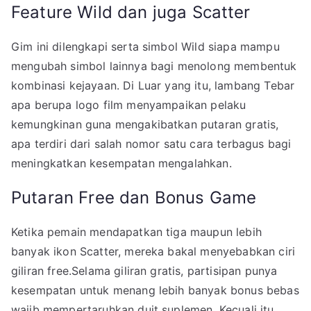
Feature Wild dan juga Scatter
Gim ini dilengkapi serta simbol Wild siapa mampu
mengubah simbol lainnya bagi menolong membentuk
kombinasi kejayaan. Di Luar yang itu, lambang Tebar
apa berupa logo film menyampaikan pelaku
kemungkinan guna mengakibatkan putaran gratis,
apa terdiri dari salah nomor satu cara terbagus bagi
meningkatkan kesempatan mengalahkan.
Putaran Free dan Bonus Game
Ketika pemain mendapatkan tiga maupun lebih
banyak ikon Scatter, mereka bakal menyebabkan ciri
giliran free.Selama giliran gratis, partisipan punya
kesempatan untuk menang lebih banyak bonus bebas
wajib mempertaruhkan duit suplemen. Kecuali itu,