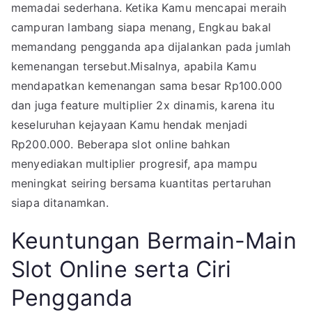
memadai sederhana. Ketika Kamu mencapai meraih
campuran lambang siapa menang, Engkau bakal
memandang pengganda apa dijalankan pada jumlah
kemenangan tersebut.Misalnya, apabila Kamu
mendapatkan kemenangan sama besar Rp100.000
dan juga feature multiplier 2x dinamis, karena itu
keseluruhan kejayaan Kamu hendak menjadi
Rp200.000. Beberapa slot online bahkan
menyediakan multiplier progresif, apa mampu
meningkat seiring bersama kuantitas pertaruhan
siapa ditanamkan.
Keuntungan Bermain-Main
Slot Online serta Ciri
Pengganda