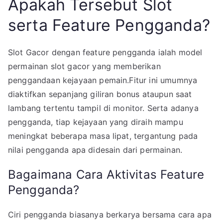
Apakah Tersebut Slot
serta Feature Pengganda?
Slot Gacor dengan feature pengganda ialah model
permainan slot gacor yang memberikan
penggandaan kejayaan pemain.Fitur ini umumnya
diaktifkan sepanjang giliran bonus ataupun saat
lambang tertentu tampil di monitor. Serta adanya
pengganda, tiap kejayaan yang diraih mampu
meningkat beberapa masa lipat, tergantung pada
nilai pengganda apa didesain dari permainan.
Bagaimana Cara Aktivitas Feature
Pengganda?
Ciri pengganda biasanya berkarya bersama cara apa