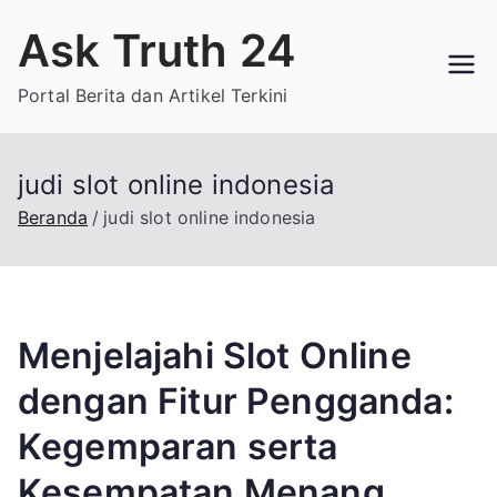
Loncat
Ask Truth 24
ke
konten
Portal Berita dan Artikel Terkini
judi slot online indonesia
Beranda
judi slot online indonesia
Menjelajahi Slot Online
dengan Fitur Pengganda:
Kegemparan serta
Kesempatan Menang