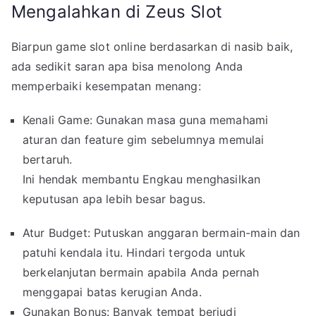
Mengalahkan di Zeus Slot
Biarpun game slot online berdasarkan di nasib baik,
ada sedikit saran apa bisa menolong Anda
memperbaiki kesempatan menang:
Kenali Game: Gunakan masa guna memahami
aturan dan feature gim sebelumnya memulai
bertaruh.
Ini hendak membantu Engkau menghasilkan
keputusan apa lebih besar bagus.
Atur Budget: Putuskan anggaran bermain-main dan
patuhi kendala itu. Hindari tergoda untuk
berkelanjutan bermain apabila Anda pernah
menggapai batas kerugian Anda.
Gunakan Bonus: Banyak tempat berjudi