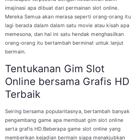
imajinasi apa dibuat dari permainan slot online.
Mereka Semua akan merasa seperti orang-orang itu
lagi berada dalam dalam satu movie atau kisah apa
memesona, dan hal ini satu hendak menghasilkan
orang-orang itu bertambah berminat untuk lanjut
bermain.
Tentukanan Gim Slot
Online bersama Grafis HD
Terbaik
Seiring bersama popularitasnya, bertambah banyak
pengembang game apa membuat gim slot online
serta grafis HD.Beberapa game slot online yang
memberikan kejadian bermain siapa menakjubkan