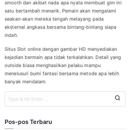
smooth dan akibat nada apa nyata membuat gim ini
satu bertambah menarik. Pemain akan mengalami
seakan-akan mereka tengah melayang pada
eksternal angkasa bersama bintang-bintang siapa
indah.
Situs Slot online dengan gambar HD menyediakan
kejadian bermain apa tidak terkalahkan. Detail yang
outside biasa menghasilkan pelaku mampu
menelusuri bumi fantasi bersama metode apa lebih
banyak mendalam.
S
e
a
Pos-pos Terbaru
r