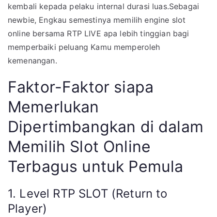
kembali kepada pelaku internal durasi luas.Sebagai
newbie, Engkau semestinya memilih engine slot
online bersama RTP LIVE apa lebih tinggian bagi
memperbaiki peluang Kamu memperoleh
kemenangan.
Faktor-Faktor siapa
Memerlukan
Dipertimbangkan di dalam
Memilih Slot Online
Terbagus untuk Pemula
1. Level RTP SLOT (Return to
Player)