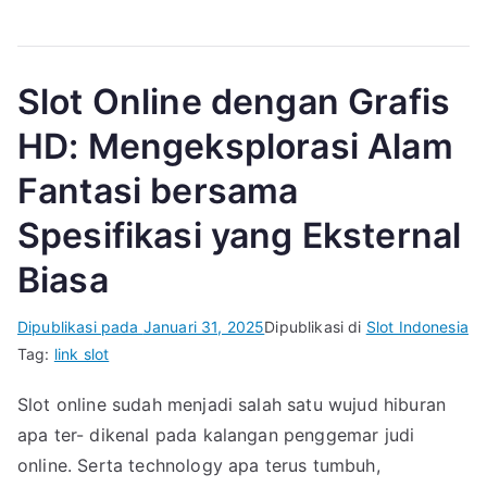
Slot Online dengan Grafis
HD: Mengeksplorasi Alam
Fantasi bersama
Spesifikasi yang Eksternal
Biasa
Dipublikasi pada
Januari 31, 2025
Dipublikasi di
Slot Indonesia
Tag:
link slot
Slot online sudah menjadi salah satu wujud hiburan
apa ter- dikenal pada kalangan penggemar judi
online. Serta technology apa terus tumbuh,