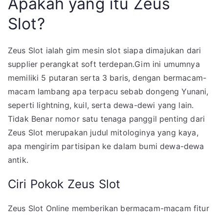
Apakah yang itu Zeus
Slot?
Zeus Slot ialah gim mesin slot siapa dimajukan dari
supplier perangkat soft terdepan.Gim ini umumnya
memiliki 5 putaran serta 3 baris, dengan bermacam-
macam lambang apa terpacu sebab dongeng Yunani,
seperti lightning, kuil, serta dewa-dewi yang lain.
Tidak Benar nomor satu tenaga panggil penting dari
Zeus Slot merupakan judul mitologinya yang kaya,
apa mengirim partisipan ke dalam bumi dewa-dewa
antik.
Ciri Pokok Zeus Slot
Zeus Slot Online memberikan bermacam-macam fitur