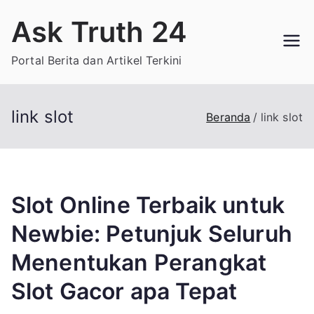
Loncat
Ask Truth 24
ke
konten
Portal Berita dan Artikel Terkini
link slot
Beranda
link slot
Slot Online Terbaik untuk
Newbie: Petunjuk Seluruh
Menentukan Perangkat
Slot Gacor apa Tepat