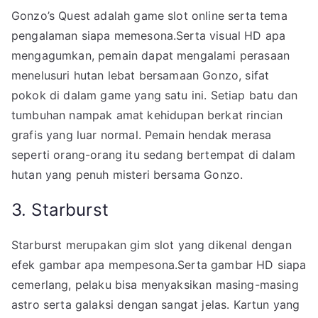
Gonzo’s Quest adalah game slot online serta tema
pengalaman siapa memesona.Serta visual HD apa
mengagumkan, pemain dapat mengalami perasaan
menelusuri hutan lebat bersamaan Gonzo, sifat
pokok di dalam game yang satu ini. Setiap batu dan
tumbuhan nampak amat kehidupan berkat rincian
grafis yang luar normal. Pemain hendak merasa
seperti orang-orang itu sedang bertempat di dalam
hutan yang penuh misteri bersama Gonzo.
3. Starburst
Starburst merupakan gim slot yang dikenal dengan
efek gambar apa mempesona.Serta gambar HD siapa
cemerlang, pelaku bisa menyaksikan masing-masing
astro serta galaksi dengan sangat jelas. Kartun yang