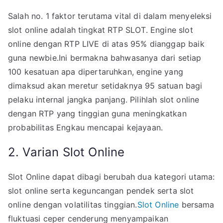
Salah no. 1 faktor terutama vital di dalam menyeleksi
slot online adalah tingkat RTP SLOT. Engine slot
online dengan RTP LIVE di atas 95% dianggap baik
guna newbie.Ini bermakna bahwasanya dari setiap
100 kesatuan apa dipertaruhkan, engine yang
dimaksud akan meretur setidaknya 95 satuan bagi
pelaku internal jangka panjang. Pilihlah slot online
dengan RTP yang tinggian guna meningkatkan
probabilitas Engkau mencapai kejayaan.
2. Varian Slot Online
Slot Online dapat dibagi berubah dua kategori utama:
slot online serta keguncangan pendek serta slot
online dengan volatilitas tinggian.
Slot Online
bersama
fluktuasi ceper cenderung menyampaikan