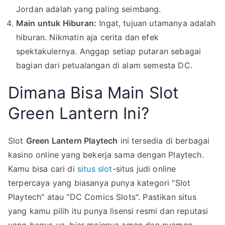
Jordan adalah yang paling seimbang.
Main untuk Hiburan:
Ingat, tujuan utamanya adalah
hiburan. Nikmatin aja cerita dan efek
spektakulernya. Anggap setiap putaran sebagai
bagian dari petualangan di alam semesta DC.
Dimana Bisa Main Slot
Green Lantern Ini?
Slot
Green Lantern Playtech
ini tersedia di berbagai
kasino online yang bekerja sama dengan Playtech.
Kamu bisa cari di
situs slot
-situs judi online
terpercaya yang biasanya punya kategori "Slot
Playtech" atau "DC Comics Slots". Pastikan situs
yang kamu pilih itu punya lisensi resmi dan reputasi