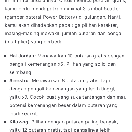
Ini nih fitur andalannya. Untuk memicu putaran gratis,
kamu perlu mendapatkan minimal 3 simbol Scatter
(gambar baterai Power Battery) di gulungan. Nanti,
kamu akan dihadapkan pada tiga pilihan karakter,
masing-masing mewakili jumlah putaran dan pengali
(multiplier) yang berbeda:
Hal Jordan:
Menawarkan 10 putaran gratis dengan
pengali kemenangan x5. Pilihan yang solid dan
seimbang.
Sinestro:
Menawarkan 8 putaran gratis, tapi
dengan pengali kemenangan yang lebih tinggi,
yaitu x7. Cocok buat yang suka tantangan dan mau
potensi kemenangan besar dalam putaran yang
lebih sedikit.
Kilowog:
Pilihan dengan putaran paling banyak,
yaitu 12 putaran gratis, tapi pengalinya lebih