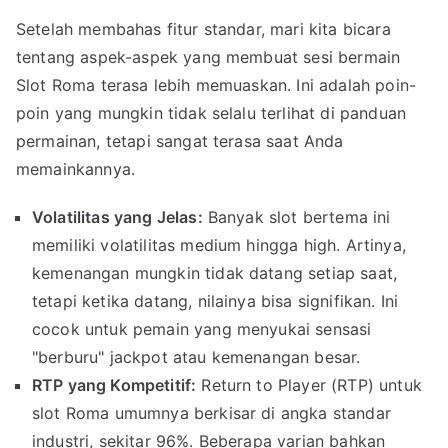
Setelah membahas fitur standar, mari kita bicara
tentang aspek-aspek yang membuat sesi bermain
Slot Roma terasa lebih memuaskan. Ini adalah poin-
poin yang mungkin tidak selalu terlihat di panduan
permainan, tetapi sangat terasa saat Anda
memainkannya.
Volatilitas yang Jelas:
Banyak slot bertema ini
memiliki volatilitas medium hingga high. Artinya,
kemenangan mungkin tidak datang setiap saat,
tetapi ketika datang, nilainya bisa signifikan. Ini
cocok untuk pemain yang menyukai sensasi
"berburu" jackpot atau kemenangan besar.
RTP yang Kompetitif:
Return to Player (RTP) untuk
slot Roma umumnya berkisar di angka standar
industri, sekitar 96%. Beberapa varian bahkan