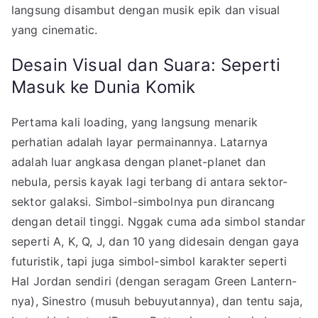
langsung disambut dengan musik epik dan visual
yang cinematic.
Desain Visual dan Suara: Seperti
Masuk ke Dunia Komik
Pertama kali loading, yang langsung menarik
perhatian adalah layar permainannya. Latarnya
adalah luar angkasa dengan planet-planet dan
nebula, persis kayak lagi terbang di antara sektor-
sektor galaksi. Simbol-simbolnya pun dirancang
dengan detail tinggi. Nggak cuma ada simbol standar
seperti A, K, Q, J, dan 10 yang didesain dengan gaya
futuristik, tapi juga simbol-simbol karakter seperti
Hal Jordan sendiri (dengan seragam Green Lantern-
nya), Sinestro (musuh bebuyutannya), dan tentu saja,