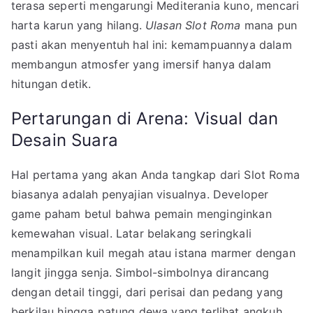
terasa seperti mengarungi Mediterania kuno, mencari
harta karun yang hilang.
Ulasan Slot Roma
mana pun
pasti akan menyentuh hal ini: kemampuannya dalam
membangun atmosfer yang imersif hanya dalam
hitungan detik.
Pertarungan di Arena: Visual dan
Desain Suara
Hal pertama yang akan Anda tangkap dari Slot Roma
biasanya adalah penyajian visualnya. Developer
game paham betul bahwa pemain menginginkan
kemewahan visual. Latar belakang seringkali
menampilkan kuil megah atau istana marmer dengan
langit jingga senja. Simbol-simbolnya dirancang
dengan detail tinggi, dari perisai dan pedang yang
berkilau hingga patung dewa yang terlihat angkuh.