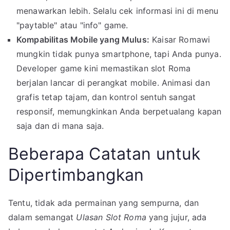
menawarkan lebih. Selalu cek informasi ini di menu
"paytable" atau "info" game.
Kompabilitas Mobile yang Mulus:
Kaisar Romawi
mungkin tidak punya smartphone, tapi Anda punya.
Developer game kini memastikan slot Roma
berjalan lancar di perangkat mobile. Animasi dan
grafis tetap tajam, dan kontrol sentuh sangat
responsif, memungkinkan Anda berpetualang kapan
saja dan di mana saja.
Beberapa Catatan untuk
Dipertimbangkan
Tentu, tidak ada permainan yang sempurna, dan
dalam semangat
Ulasan Slot Roma
yang jujur, ada