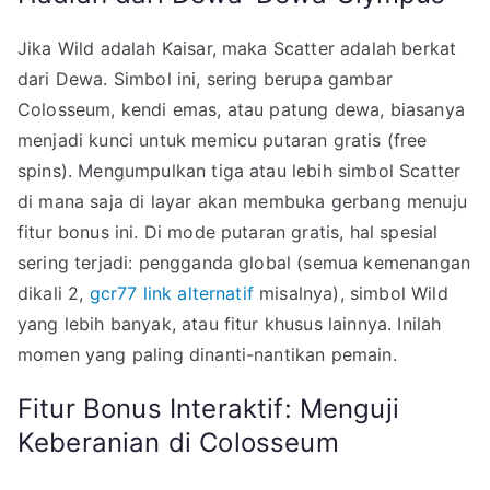
Jika Wild adalah Kaisar, maka Scatter adalah berkat
dari Dewa. Simbol ini, sering berupa gambar
Colosseum, kendi emas, atau patung dewa, biasanya
menjadi kunci untuk memicu putaran gratis (free
spins). Mengumpulkan tiga atau lebih simbol Scatter
di mana saja di layar akan membuka gerbang menuju
fitur bonus ini. Di mode putaran gratis, hal spesial
sering terjadi: pengganda global (semua kemenangan
dikali 2,
gcr77 link alternatif
misalnya), simbol Wild
yang lebih banyak, atau fitur khusus lainnya. Inilah
momen yang paling dinanti-nantikan pemain.
Fitur Bonus Interaktif: Menguji
Keberanian di Colosseum