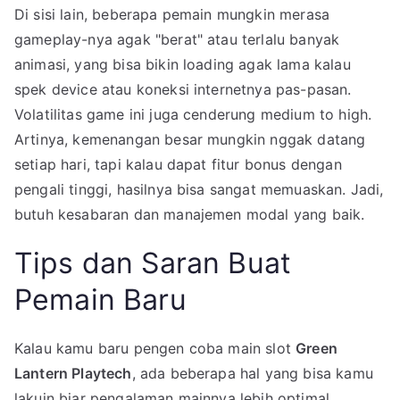
Di sisi lain, beberapa pemain mungkin merasa
gameplay-nya agak "berat" atau terlalu banyak
animasi, yang bisa bikin loading agak lama kalau
spek device atau koneksi internetnya pas-pasan.
Volatilitas game ini juga cenderung medium to high.
Artinya, kemenangan besar mungkin nggak datang
setiap hari, tapi kalau dapat fitur bonus dengan
pengali tinggi, hasilnya bisa sangat memuaskan. Jadi,
butuh kesabaran dan manajemen modal yang baik.
Tips dan Saran Buat
Pemain Baru
Kalau kamu baru pengen coba main slot
Green
Lantern Playtech
, ada beberapa hal yang bisa kamu
lakuin biar pengalaman mainnya lebih optimal.