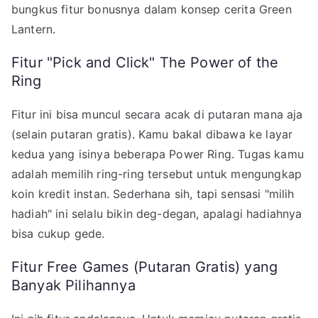
bungkus fitur bonusnya dalam konsep cerita Green
Lantern.
Fitur "Pick and Click" The Power of the
Ring
Fitur ini bisa muncul secara acak di putaran mana aja
(selain putaran gratis). Kamu bakal dibawa ke layar
kedua yang isinya beberapa Power Ring. Tugas kamu
adalah memilih ring-ring tersebut untuk mengungkap
koin kredit instan. Sederhana sih, tapi sensasi "milih
hadiah" ini selalu bikin deg-degan, apalagi hadiahnya
bisa cukup gede.
Fitur Free Games (Putaran Gratis) yang
Banyak Pilihannya