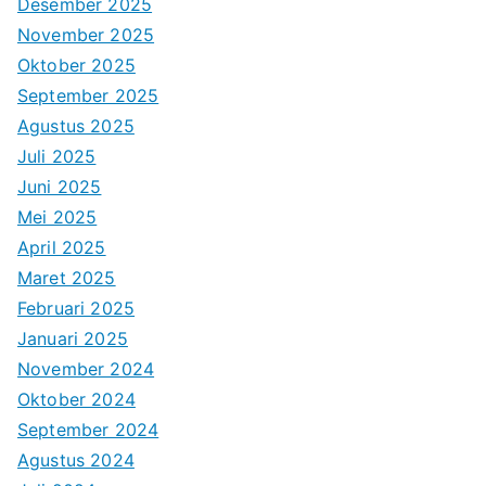
Desember 2025
November 2025
Oktober 2025
September 2025
Agustus 2025
Juli 2025
Juni 2025
Mei 2025
April 2025
Maret 2025
Februari 2025
Januari 2025
November 2024
Oktober 2024
September 2024
Agustus 2024